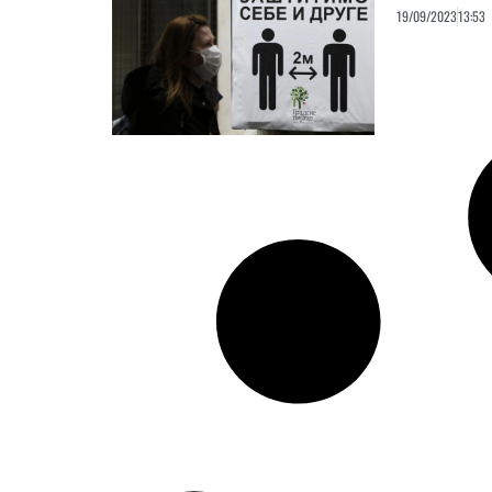
19/09/2023
13:53