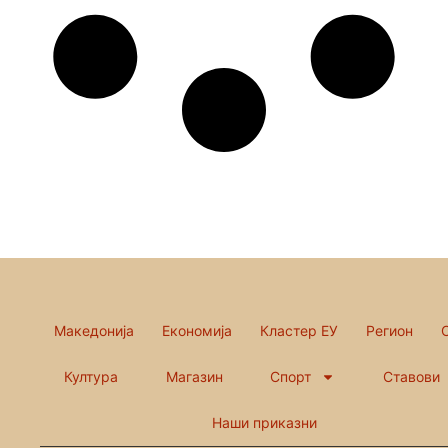
Македонија
Економија
Кластер ЕУ
Регион
Култура
Магазин
Спорт
Ставови
Наши приказни