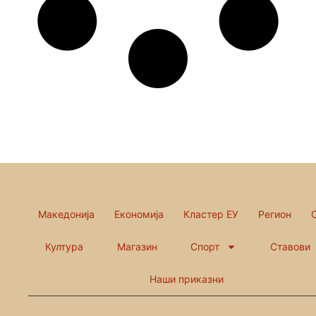
Македонија
Економија
Кластер ЕУ
Регион
Култура
Магазин
Спорт
Ставови
Наши приказни