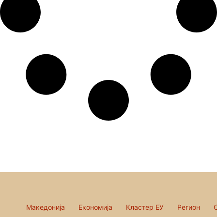
Македонија
Економија
Кластер ЕУ
Регион