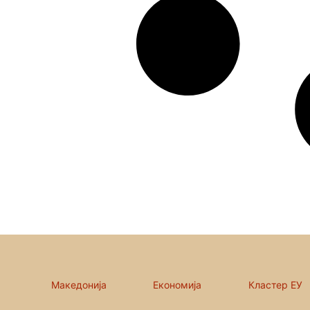
Македонија
Економија
Кластер ЕУ