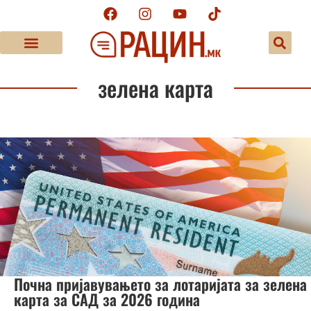
зелена карта
Почна пријавувањето за лотаријата за зелена
карта за САД за 2026 година