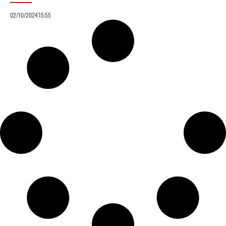
02/10/2024
15:55