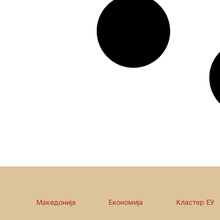
Македонија
Економија
Кластер ЕУ