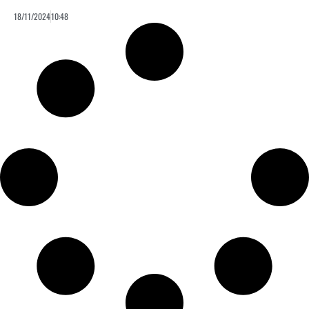
18/11/2024
10:48