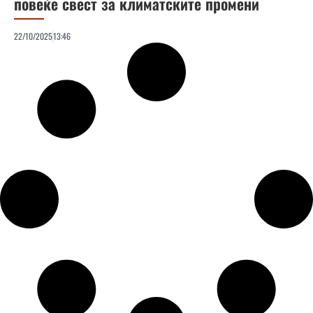
повеќе свест за климатските промени
22/10/2025
13:46