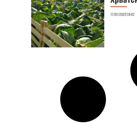
17/01/2025
18:42