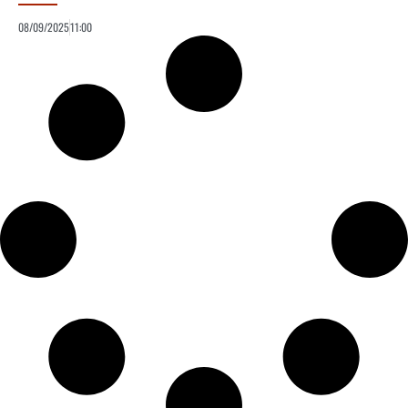
08/09/2025
11:00