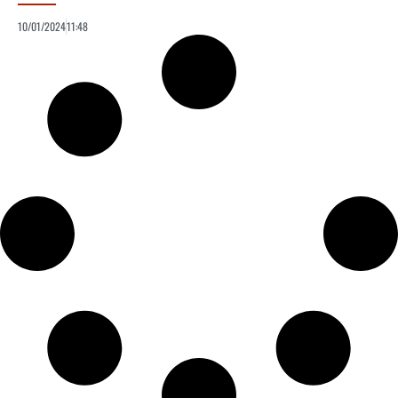
10/01/2024
11:48