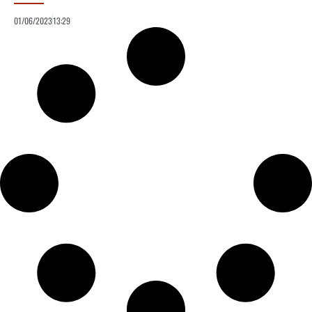
01/06/2023
13:29