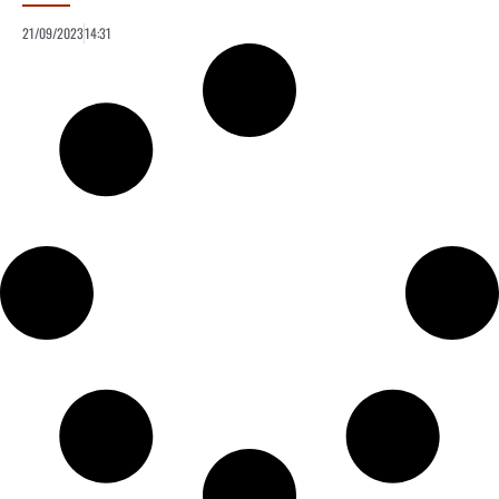
21/09/2023
14:31