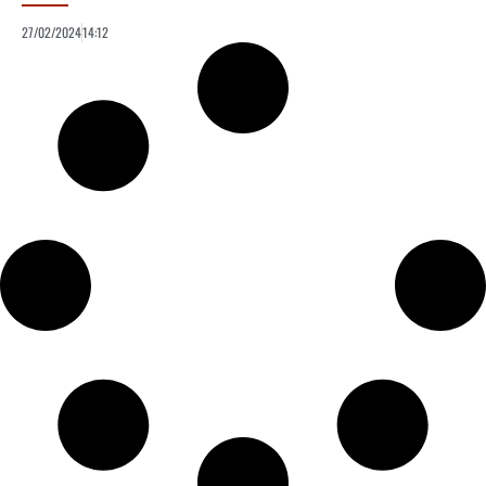
27/02/2024
14:12