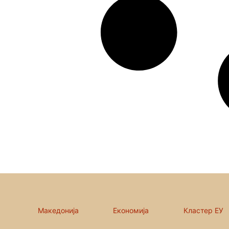
Македонија
Економија
Кластер ЕУ