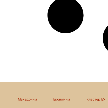
Македонија
Економија
Кластер ЕУ