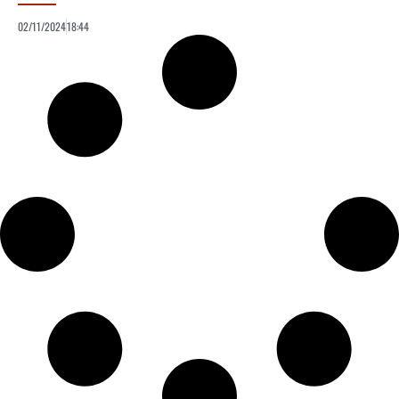
02/11/2024
18:44