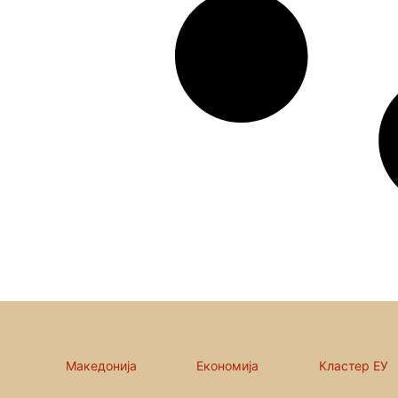
Македонија
Економија
Кластер ЕУ