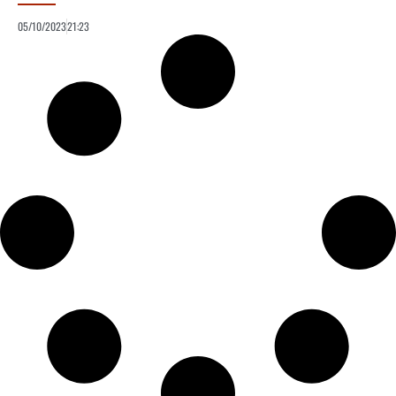
05/10/2023
21:23