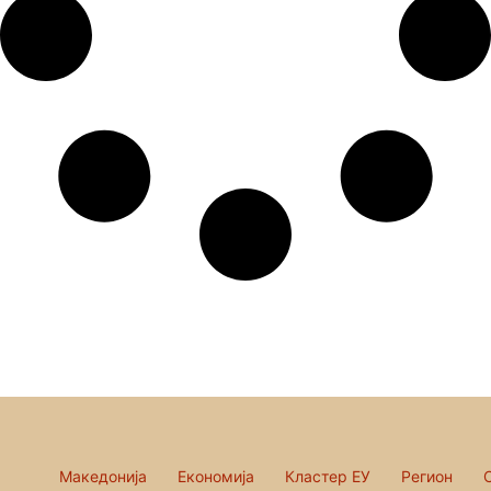
Македонија
Економија
Кластер ЕУ
Регион