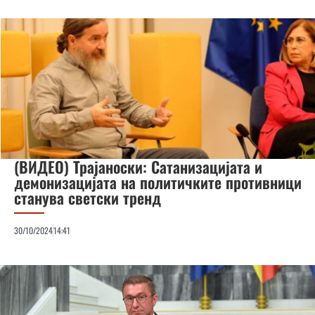
(ВИДЕО) Трајаноски: Сатанизацијата и
демонизацијата на политичките противници
станува светски тренд
30/10/2024
14:41