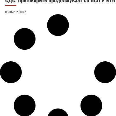
08/01/2025
10:47