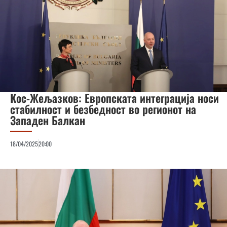
Кос-Жељазков: Европската интеграција носи
стабилност и безбедност во регионот на
Западен Балкан
18/04/2025
20:00