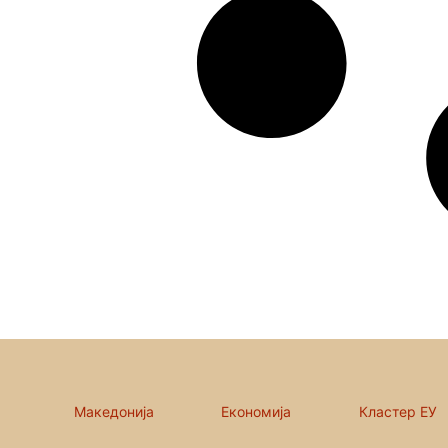
Македонија
Економија
Кластер ЕУ