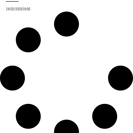
24/02/2026
18:00