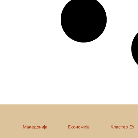
Македонија
Економија
Кластер ЕУ