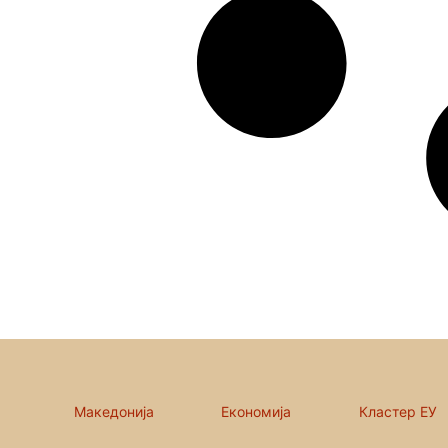
Македонија
Економија
Кластер ЕУ