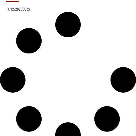
14/12/2025
09:27