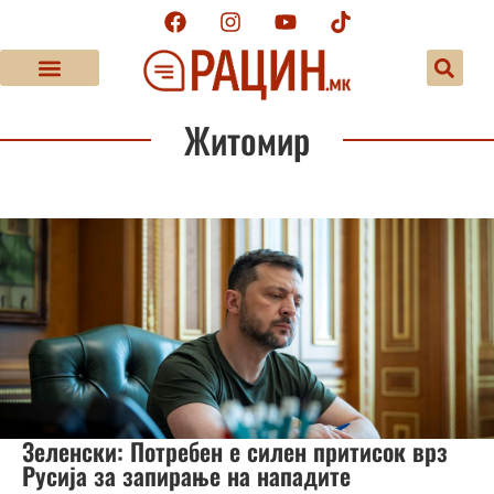
Житомир
Зеленски: Потребен е силен притисок врз
Русија за запирање на нападите