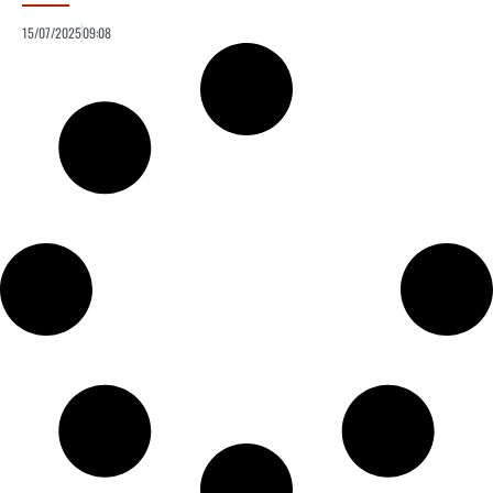
15/07/2025
09:08