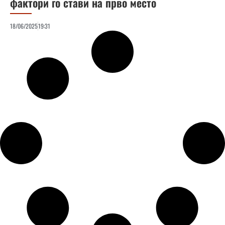
фактори го стави на прво место
18/06/2025
19:31