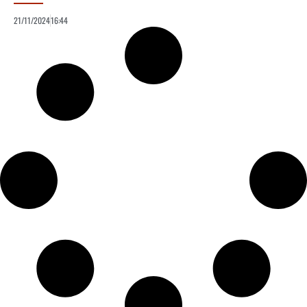
21/11/2024
16:44