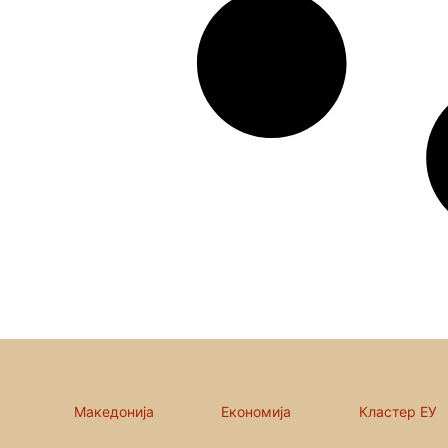
Македонија
Економија
Кластер ЕУ