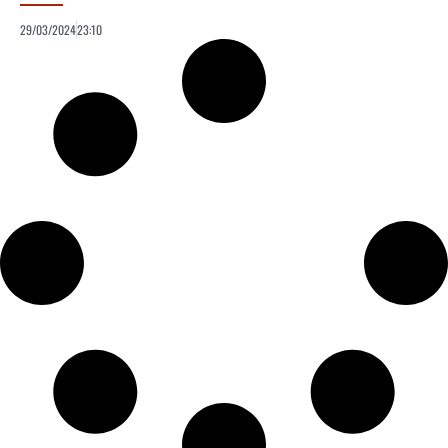
29/03/2024
23:10