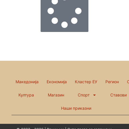
Македонија
Економија
Кластер ЕУ
Регион
Култура
Магазин
Спорт
Ставови
Наши приказни