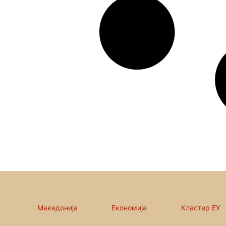
Македонија
Економија
Кластер ЕУ