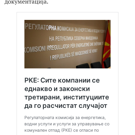
документација.