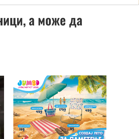
ници, а може да