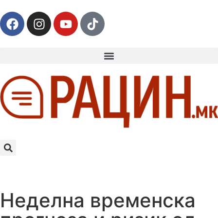
Неделна временска