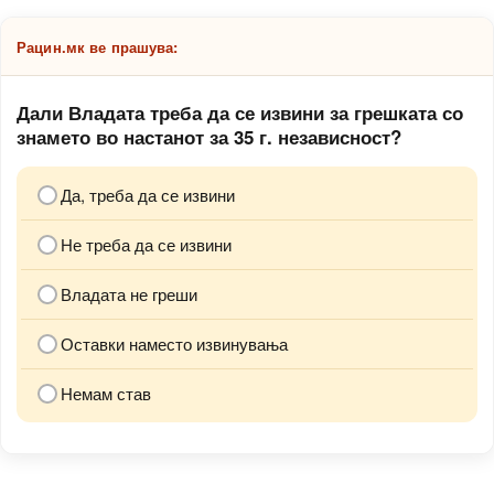
Рацин.мк ве прашува:
Дали Владата треба да се извини за грешката со
знамето во настанот за 35 г. независност?
Да, треба да се извини
Не треба да се извини
Владата не греши
Оставки наместо извинувања
Немам став