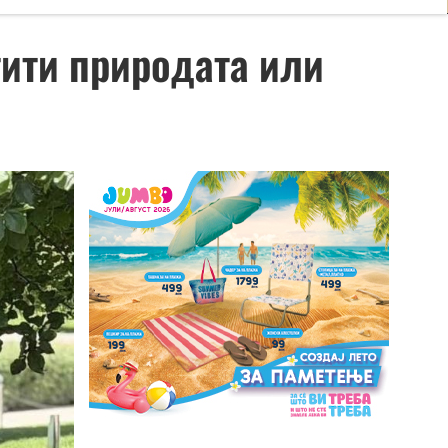
тити природата или