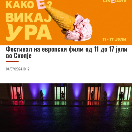
Фестивал на европски филм од 11 до 17 јули
во Скопје
04/07/2024
10:12