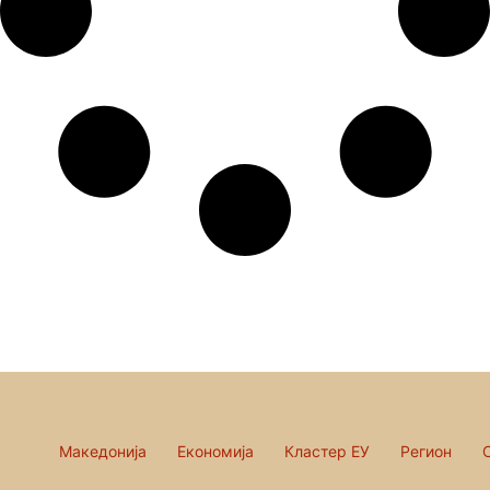
Македонија
Економија
Кластер ЕУ
Регион