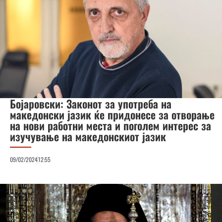
Бојаровски: Законот за употреба на
македонски јазик ќе придонесе за отворање
на нови работни места и поголем интерес за
изучување на македонскиот јазик
09/02/2024
12:55