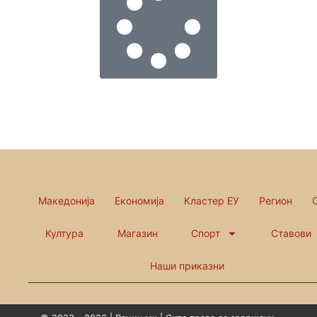
Македонија
Економија
Кластер ЕУ
Регион
Култура
Магазин
Спорт
Ставови
Наши приказни