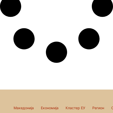
Македонија
Економија
Кластер ЕУ
Регион