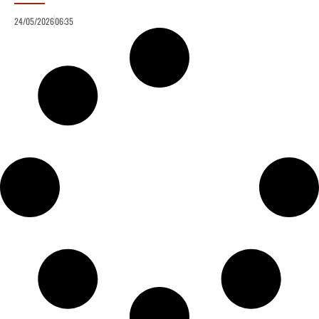
24/05/2026
06:35