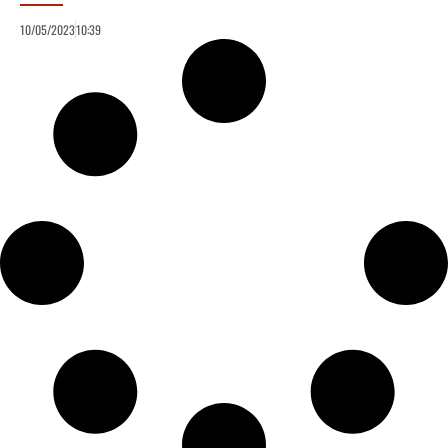
10/05/2023
10:39