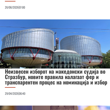
26/06/2026
07:00
Неизвесен изборот на македонски судија во
Стразбур, новите правила налагаат фер и
транспарентен процес на номинација и избор
29/04/2026
06:40