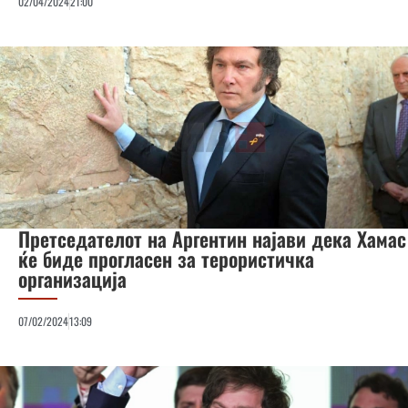
02/04/2024
21:00
Претседателот на Аргентин најави дека Хамас
ќе биде прогласен за терористичка
организација
07/02/2024
13:09