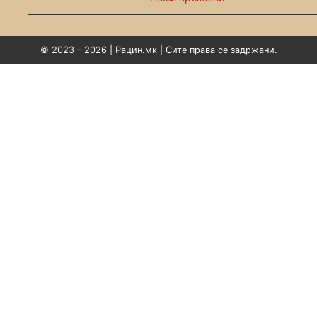
© 2023 – 2026 | Рацин.мк | Сите права се задржани.