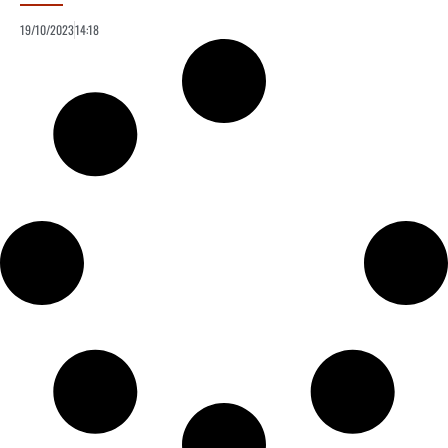
19/10/2023
14:18