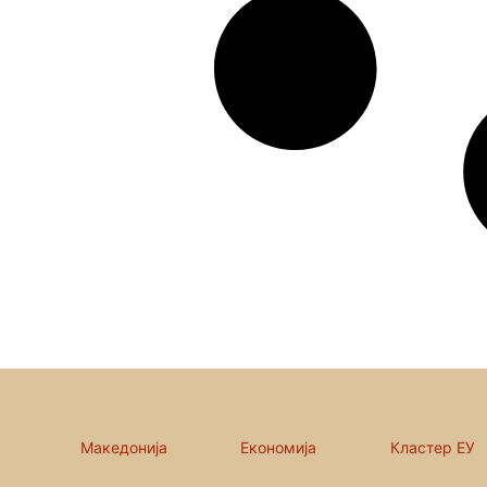
Македонија
Економија
Кластер ЕУ